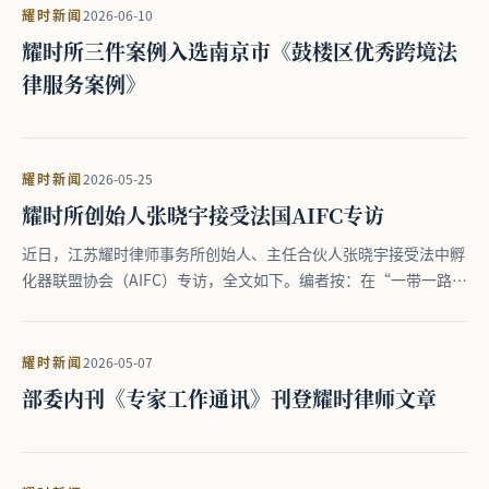
耀时新闻
2026-06-10
耀时所三件案例入选南京市《鼓楼区优秀跨境法
律服务案例》
耀时新闻
2026-05-25
耀时所创始人张晓宇接受法国AIFC专访
近日，江苏耀时律师事务所创始人、主任合伙人张晓宇接受法中孵
化器联盟协会（AIFC）专访，全文如下。编者按：在“一带一路”
…
耀时新闻
2026-05-07
部委内刊《专家工作通讯》刊登耀时律师文章