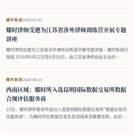
耀时新闻
2026-07-01
耀时律师受邀为江苏省涉外律师训练营开展专题
讲座
耀时律师应邀为江苏省涉外律师训练营开展专题讲座｜耀时新闻行
政部 2026年6月22日至6月26日，由江苏省律师协会主办的…
耀时新闻
2026-06-13
西南区域：耀时所入选昆明国际数据交易所数据
合规评估服务商
12日，耀时律师事务所成功入选昆明国际数据交易所"数据合规评
估服务商"，为耀时所在数据交易生态领域再添重要资质，此前，
耀…