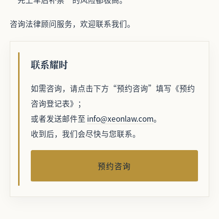
咨询法律顾问服务，欢迎联系我们。
联系耀时
如需咨询，请点击下方“预约咨询”填写《预约
咨询登记表》；
或者发送邮件至
info@xeonlaw.com
。
收到后，我们会尽快与您联系。
预约咨询