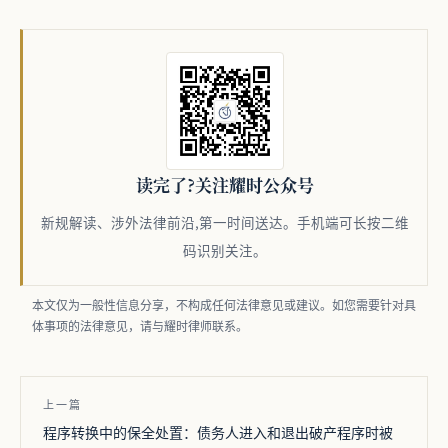
读完了?关注耀时公众号
新规解读、涉外法律前沿,第一时间送达。
手机端可长按二维
码识别关注。
本文仅为一般性信息分享，不构成任何法律意见或建议。如您需要针对具
体事项的法律意见，请与耀时律师联系。
上一篇
程序转换中的保全处置：债务人进入和退出破产程序时被