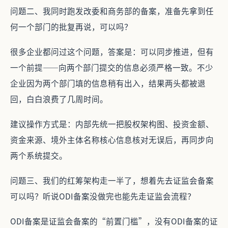
问题二、我同时跑发改委和商务部的备案，准备先拿到任
何一个部门的批复再说，可以吗？
很多企业都问过这个问题，答案是：可以同步推进，但有
一个前提——向两个部门提交的信息必须严格一致。不少
企业因为两个部门填的信息稍有出入，结果两头都被退
回，白白浪费了几周时间。
建议操作方式是：内部先统一把股权架构图、投资金额、
资金来源、境外主体名称核心信息核对无误后，再同步向
两个系统提交。
问题三、我们的红筹架构走一半了，想着先去证监会备案
可以吗？听说ODI备案没做完也能先走证监会流程？
ODI备案是证监会备案的“前置门槛”，没有ODI备案的证