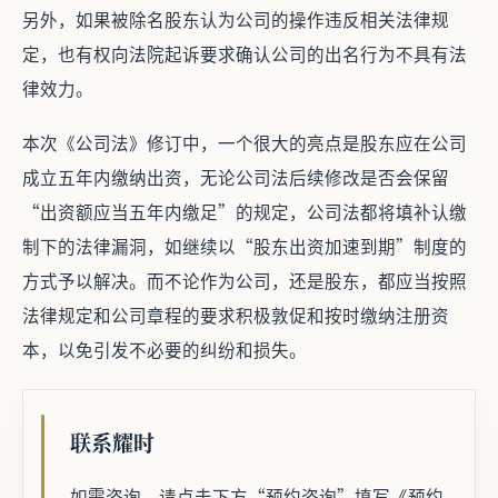
另外，如果被除名股东认为公司的操作违反相关法律规
定，也有权向法院起诉要求确认公司的出名行为不具有法
律效力。
本次《公司法》修订中，一个很大的亮点是股东应在公司
成立五年内缴纳出资，无论公司法后续修改是否会保留
“出资额应当五年内缴足”的规定，公司法都将填补认缴
制下的法律漏洞，如继续以“股东出资加速到期”制度的
方式予以解决。而不论作为公司，还是股东，都应当按照
法律规定和公司章程的要求积极敦促和按时缴纳注册资
本，以免引发不必要的纠纷和损失。
联系耀时
如需咨询，请点击下方“预约咨询”填写《预约