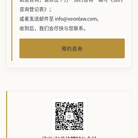
咨询登记表》；
或者发送邮件至
info@xeonlaw.com
。
收到后，我们会尽快与您联系。
预约咨询