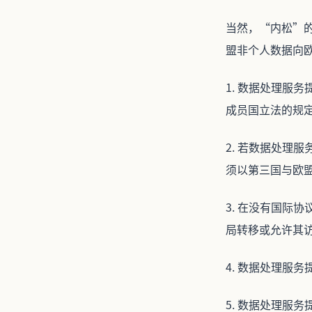
当然，“内松”
盟非个人数据向
1. 数据处理服
成员国立法的规
2. 若数据处理
须以第三国与欧
3. 在没有国际
局转移或允许其
4. 数据处理服
5. 数据处理服