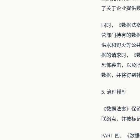
了关于企业提供
同时，《数据法
营部门持有的数
洪水和野火等公
据的请求时，《
恐怖袭击，以及
数据，并将得到
5. 治理模型
《数据法案》保
联络点，并被标
PART 四、《