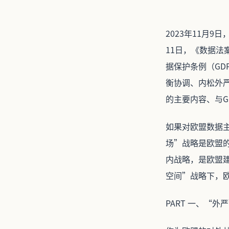
2023年11月
11日，《数据法
据保护条例（GD
衡协调、内松外
的主要内容、与G
如果对欧盟数据
场”战略是欧盟
内战略，是欧盟
空间”战略下，
PART 一、“外