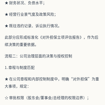
★ 财务状况、负债水平；
★ 经营行业景气度及政策风险；
★ 既往违约记录、诉讼执行情况。
此部分应形成标准化《对外担保立项评估报告》，作为后
续决策的重要依据。
流程二：公司治理层面的决策与授权控制
1. 章程与制度匹配
★ 在公司章程和内部控制制度中，明确“对外担保”为重
大事项，规定：
☆ 审批权限（股东会/董事会/总经理的权限边界）；