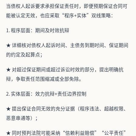
当债权人起诉要求承担保证责任时，即便预期保证合同可
能被认定无效，也应采取“程序+实体”双线策略：
1. 程序层面：期间及时效抗辩
★ 详细核对债权人起诉时间、主债务到期时间、保证期间
的约定及起算点；
★ 对超过保证期间或超过诉讼时效的部分，提出明确抗
辩，争取责任范围缩减或全部免除。
2. 实体层面：效力抗辩+责任边界控制
★ 提出保证合同无效的充分证据（程序违法、超越权限、
恶意串通等）；
★ 同时预判法院可能采纳“信赖利益赔偿”“公平责任”