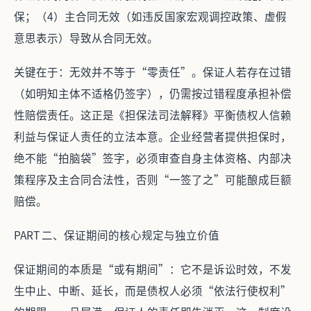
保；（4）主合同无效（如违反国家宏观调控政策、虚假
意思表示）导致从合同无效。
关键在于：无效并不等于“零责任”。保证人若存在过错
（如明知主体不适格仍签字），仍需按过错程度承担补偿
性赔偿责任。这正是《担保法司法解释》平衡债权人信赖
利益与保证人责任的立法本意。企业经营者提供担保时，
绝不能“拍脑袋”签字，必须审查自身主体资格、内部决
策程序及主合同合法性，否则“一签了之”可能酿成巨额
赔偿。
PART 二、保证期间的核心规定与独立价值
保证期间的本质是“或有期间”：它不是诉讼时效，不发
生中止、中断、延长，而是债权人必须“依法行使权利”