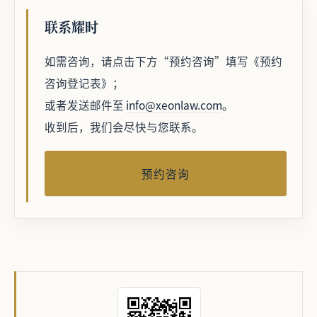
联系耀时
如需咨询，请点击下方“预约咨询”填写《预约
咨询登记表》；
或者发送邮件至
info@xeonlaw.com
。
收到后，我们会尽快与您联系。
预约咨询