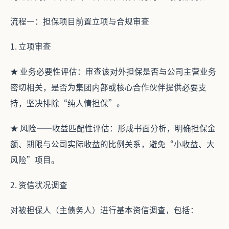
流程一：担保项目前置立项与合规审查
1. 立项审查
★ 业务必要性评估：审查该对外担保是否与公司主营业务
密切相关，是否为集团内部或核心合作伙伴提供必要支
持，坚决排除“纯人情担保”。
★ 风险——收益匹配性评估：形成书面分析，明确担保金
额、期限与公司实际收益的比例关系，避免“小收益、大
风险”项目。
2. 资信状况调查
对被担保人（主债务人）进行基本资信调查，包括：