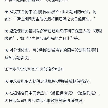
★ 建议在合同中采用明确起算点+固定期间的表述，例
如：“保证期间为主债务履行期届满之次日起两年。”
★ 避免使用大量司法解释已经明确不利于保证人的“模糊
表述”，如“至主债务履行完毕之日止”等。
★ 对分期债务，可分别约定或者在合同中设定清晰规则，
避免后期争议。
3. 同步约定反担保与内部追偿机制
★ 要求被担保人提供足值抵押/质押或反担保措施；
★ 在担保合同中同步签订《反担保协议》《追偿约定》，
为日后公司对外代偿后回收款项预留法律依据。