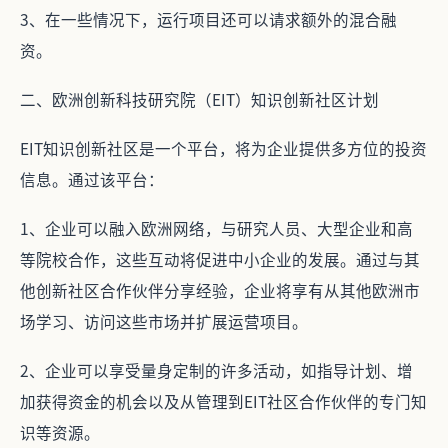
3、在一些情况下，运行项目还可以请求额外的混合融
资。
二、欧洲创新科技研究院（EIT）知识创新社区计划
EIT知识创新社区是一个平台，将为企业提供多方位的投资
信息。通过该平台：
1、企业可以融入欧洲网络，与研究人员、大型企业和高
等院校合作，这些互动将促进中小企业的发展。通过与其
他创新社区合作伙伴分享经验，企业将享有从其他欧洲市
场学习、访问这些市场并扩展运营项目。
2、企业可以享受量身定制的许多活动，如指导计划、增
加获得资金的机会以及从管理到EIT社区合作伙伴的专门知
识等资源。