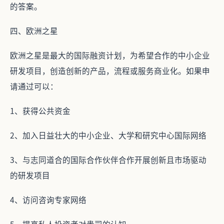
的答案。
四、
欧洲之星
欧洲之星是最大的国际融资计划，为希望合作的中小企业
研发项目，创造创新的产品，流程或服务商业化。如果申
请通过可以：
1、获得公共资金
2、加入日益壮大的中小企业、大学和研究中心国际网络
3、与志同道合的国际合作伙伴合作开展创新且市场驱动
的研发项目
4、访问咨询专家网络