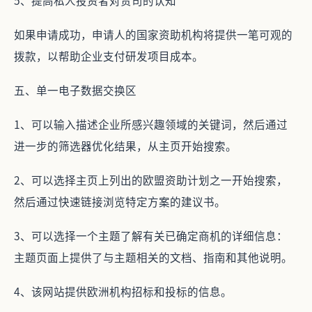
5、提高私人投资者对贵司的认知
如果申请成功，申请人的国家资助机构将提供一笔可观的
拨款，以帮助企业支付研发项目成本。
五、单一电子数据交换区
1、可以输入描述企业所感兴趣领域的关键词，然后通过
进一步的筛选器优化结果，从主页开始搜索。
2、可以选择主页上列出的欧盟资助计划之一开始搜索，
然后通过快速链接浏览特定方案的建议书。
3、可以选择一个主题了解有关已确定商机的详细信息：
主题页面上提供了与主题相关的文档、指南和其他说明。
4、该网站提供欧洲机构招标和投标的信息。