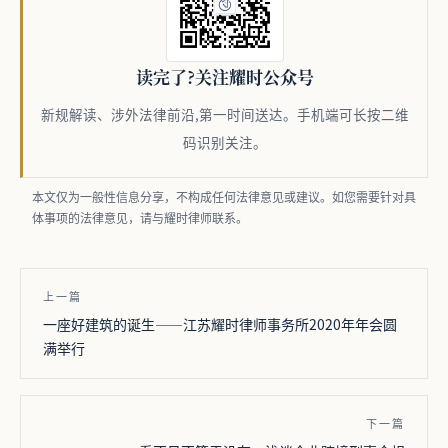
读完了?关注耀时公众号
新规解读、涉外法律前沿,第一时间送达。
手机端可长按二维
码识别关注。
本文仅为一般性信息分享，不构成任何法律意见或建议。如您需要针对具
体事项的法律意见，请与耀时律师联系。
上一篇
一座好建筑的诞生——江苏耀时律师事务所2020年年会圆
满举行
下一篇