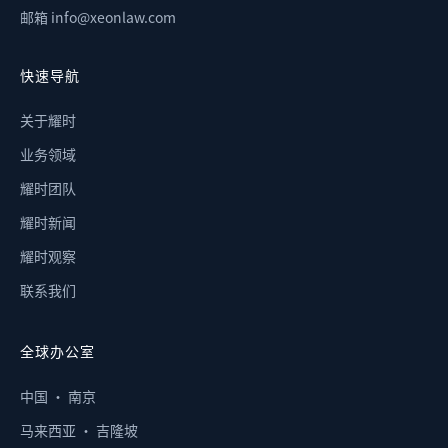
邮箱 info@xeonlaw.com
快速导航
关于耀时
业务领域
耀时团队
耀时新闻
耀时观察
联系我们
全球办公室
中国 · 南京
马来西亚 · 吉隆坡