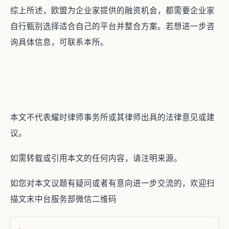
综上所述，欧盟为企业家提供的融资机会，都需要企业家
自行甄别选择适合自己的平台并整合方案。若想进一步咨
询具体信息，可联系本所。
本文不代表耀时律师事务所或其律师出具的法律意见或建
议。
如需转载或引用本文的任何内容，请注明来源。
如您对本文议题有疑问或者有意向进一步交流的，欢迎扫
描文末中台服务部微信二维码