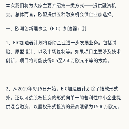
本次我们将为大家主要介绍第一类方式——提供融资机
会。总体而言，欧盟提供五种融资机会供企业家选择。
一、欧洲创新理事会（EIC）加速器计划
1、EIC加速器计划将帮助企业进一步发展业务。包括试
验、原型设计、以及市场复制等。如果项目主要涉及技术
创新，项目将可能获得0.5至250万欧元不等的拨款。
2、从2019年6月5日开始，EIC加速器计划除了拨款形式
外，还以可选股权投资的形式向单一的营利性中小企业提
供混合融资，以股权形式投资的最高限额为1500万欧元。