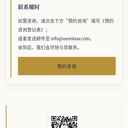
联系耀时
如需咨询，请点击下方“预约咨询”填写《预约
咨询登记表》；
或者发送邮件至
info@xeonlaw.com
。
收到后，我们会尽快与您联系。
预约咨询