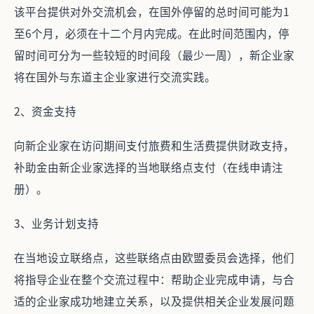
该平台提供对外交流机会，在国外停留的总时间可能为1
至6个月，必须在十二个月内完成。在此时间范围内，停
留时间可分为一些较短的时间段（最少一周），新企业家
将在国外与东道主企业家进行交流实践。
2、资金支持
向新企业家在访问期间支付旅费和生活费提供财政支持，
补助金由新企业家选择的当地联络点支付（在线申请注
册）。
3、业务计划支持
在当地设立联络点，这些联络点由欧盟委员会选择，他们
将指导企业在整个交流过程中：帮助企业完成申请，与合
适的企业家成功地建立关系，以及提供相关企业发展问题