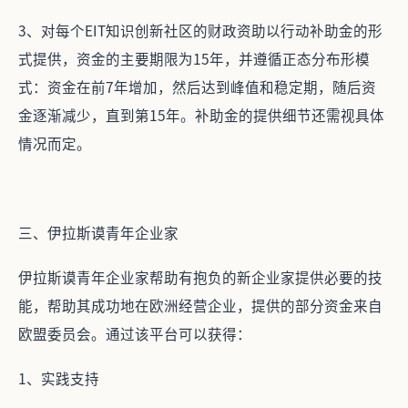
3、对每个EIT知识创新社区的财政资助以行动补助金的形
式提供，资金的主要期限为15年，并遵循正态分布形模
式：资金在前7年增加，然后达到峰值和稳定期，随后资
金逐渐减少，直到第15年。补助金的提供细节还需视具体
情况而定。
三、伊拉斯谟青年企业家
伊拉斯谟青年企业家帮助有抱负的新企业家提供必要的技
能，帮助其成功地在欧洲经营企业，提供的部分资金来自
欧盟委员会。通过该平台可以获得：
1、实践支持