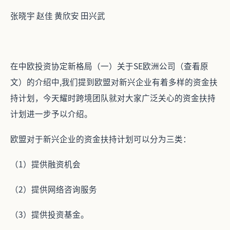
张晓宇 赵佳 黄欣安 田兴武
在中欧投资协定新格局（一）关于SE欧洲公司（查看原
文）的介绍中,我们提到欧盟对新兴企业有着多样的资金扶
持计划，今天耀时跨境团队就对大家广泛关心的资金扶持
计划进一步予以介绍。
欧盟对于新兴企业的资金扶持计划可以分为三类：
（1）提供融资机会
（2）提供网络咨询服务
（3）提供投资基金。