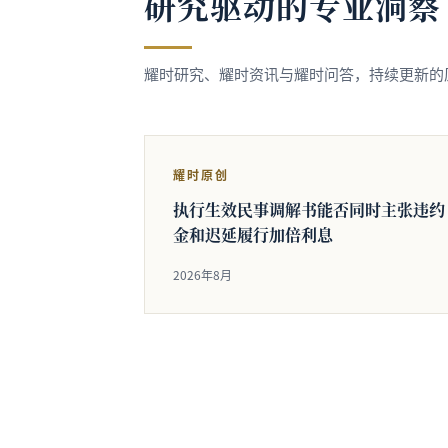
研究驱动的专业洞察
耀时研究、耀时资讯与耀时问答，持续更新的
耀时原创
执行生效民事调解书能否同时主张违约
金和迟延履行加倍利息
2026年8月