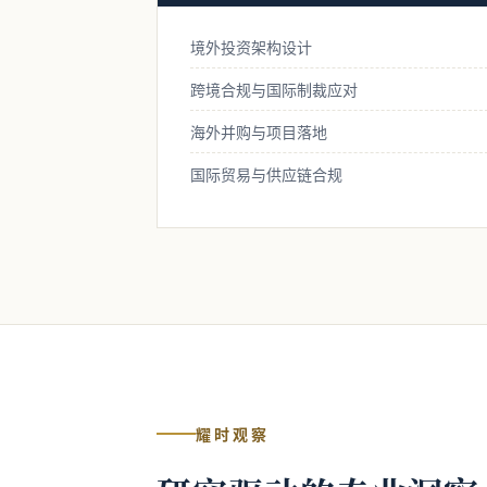
境外投资架构设计
跨境合规与国际制裁应对
海外并购与项目落地
国际贸易与供应链合规
耀时观察