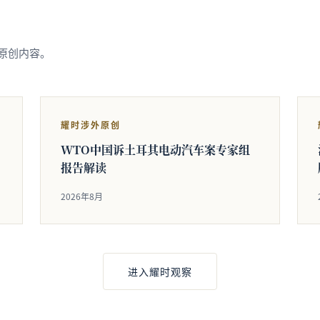
原创内容。
耀时涉外原创
WTO中国诉土耳其电动汽车案专家组
报告解读
2026年8月
进入耀时观察