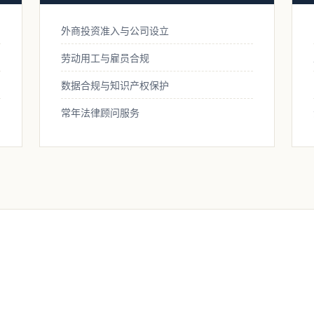
外商投资准入与公司设立
劳动用工与雇员合规
数据合规与知识产权保护
常年法律顾问服务