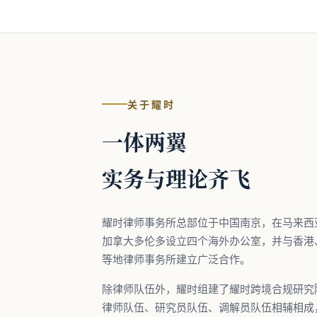
关于耀时
一体两翼
实务与理论齐飞
耀时律师事务所总部位于中国南京，在马来西
加拿大多伦多设立四个海外办公室，并与香港
等地律师事务所建立广泛合作。
除律师队伍外，耀时组建了耀时跨境合规研究
律师队伍、研究员队伍、调解员队伍相辅相成