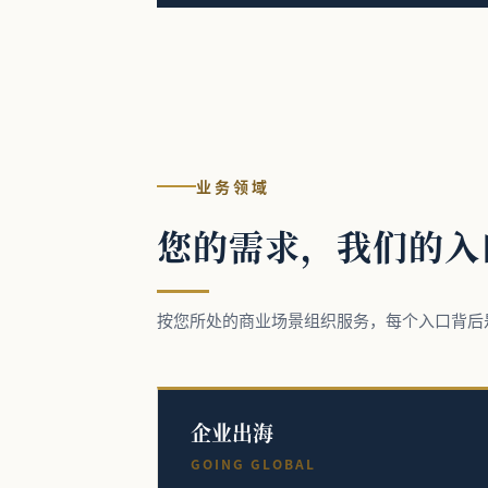
业务领域
您的需求，我们的入
按您所处的商业场景组织服务，每个入口背后
企业出海
GOING GLOBAL